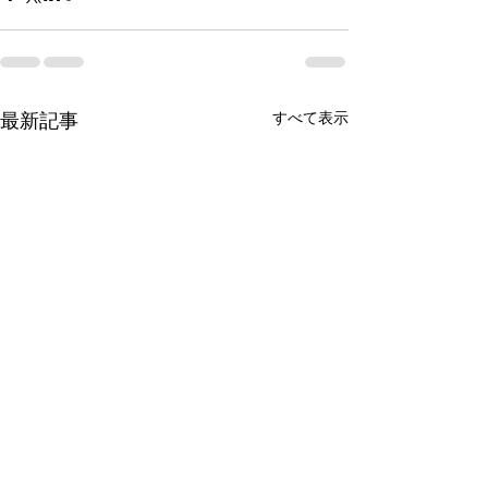
最新記事
すべて表示