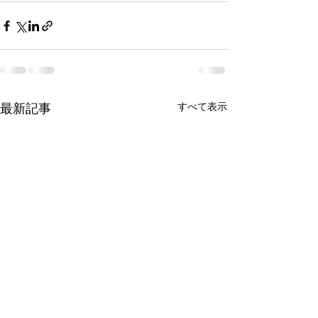
最新記事
すべて表示