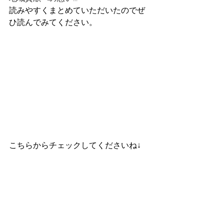
読みやすくまとめていただいたのでぜ
ひ読んでみてください。
こちらからチェックしてくださいね↓