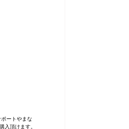
サポートやまな
購入頂けます。