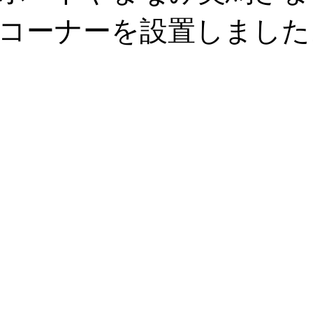
コーナーを設置しました