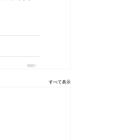
すべて表示