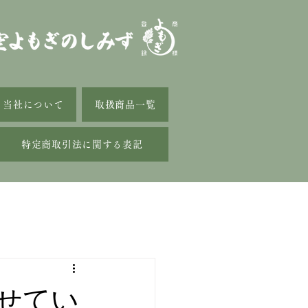
当社について
取扱商品一覧
特定商取引法に関する表記
せてい