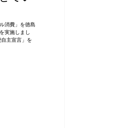
ル消費」を徳島
 を実施しまし
費自主宣言」を