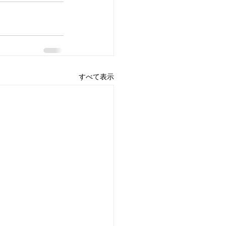
すべて表示