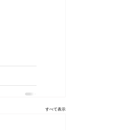
すべて表示