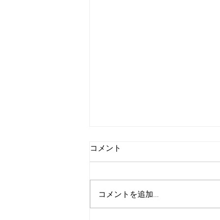
コメント
コメントを追加…