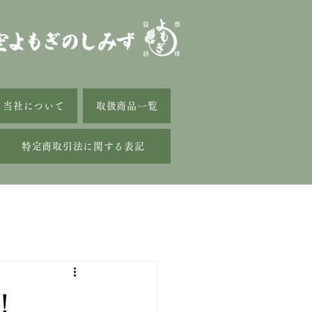
当社について
取扱商品一覧
特定商取引法に関する表記
！